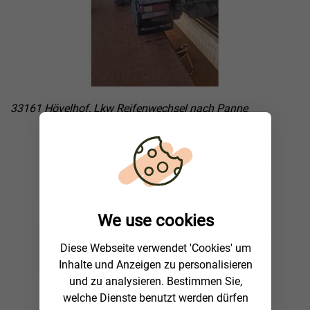
33161 Hövelhof, Lkw Reifenwechsel nach Panne
We use cookies
Diese Webseite verwendet 'Cookies' um
Inhalte und Anzeigen zu personalisieren
und zu analysieren. Bestimmen Sie,
welche Dienste benutzt werden dürfen