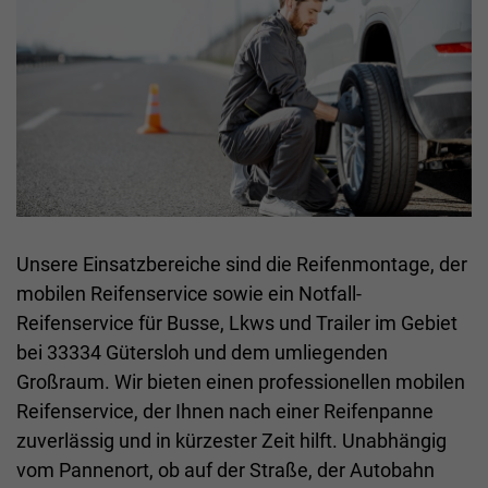
Unsere Einsatzbereiche sind die Reifenmontage, der
mobilen Reifenservice sowie ein Notfall-
Reifenservice für Busse, Lkws und Trailer im Gebiet
bei 33334 Gütersloh und dem umliegenden
Großraum. Wir bieten einen professionellen mobilen
Reifenservice, der Ihnen nach einer Reifenpanne
zuverlässig und in kürzester Zeit hilft. Unabhängig
vom Pannenort, ob auf der Straße, der Autobahn