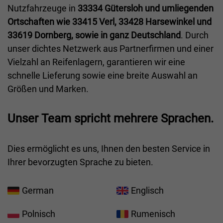
Nutzfahrzeuge in
33334 Gütersloh und umliegenden
Ortschaften wie 33415 Verl, 33428 Harsewinkel und
33619 Dornberg, sowie in ganz Deutschland
. Durch
unser dichtes Netzwerk aus Partnerfirmen und einer
Vielzahl an Reifenlagern, garantieren wir eine
schnelle Lieferung sowie eine breite Auswahl an
Größen und Marken.
Unser Team spricht mehrere Sprachen.
Dies ermöglicht es uns, Ihnen den besten Service in
Ihrer bevorzugten Sprache zu bieten.
German
Englisch
Polnisch
Rumenisch