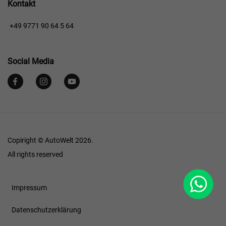
Kontakt
+49 9771 90 64 5 64
Social Media
Copiright © AutoWelt 2026.
All rights reserved
WhatsApp
Footer
Impressum
Datenschutzerklärung