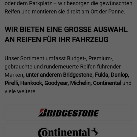
oder dem Parkplatz – wir besorgen die gewünschten
Reifen und montieren sie direkt am Ort der Panne.
WIR BIETEN EINE GROSSE AUSWAHL A
N REIFEN FÜR IHR FAHRZEUG
Unser Sortiment umfasst Budget-, Premium-,
gebrauchte und runderneuerte Reifen führender
Marken
, unter anderem Bridgestone, Fulda, Dunlop,
Pirelli, Hankook, Goodyear, Michelin, Continental
und
viele weitere.