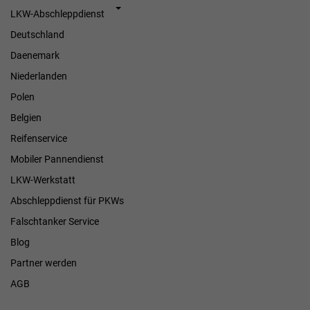
LKW-Abschleppdienst
Deutschland
Daenemark
Niederlanden
Polen
Belgien
Reifenservice
Mobiler Pannendienst
LKW-Werkstatt
Abschleppdienst für PKWs
Falschtanker Service
Blog
Partner werden
AGB