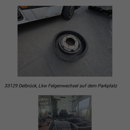
33129 Delbrück, Lkw Felgenwechsel auf dem Parkplatz