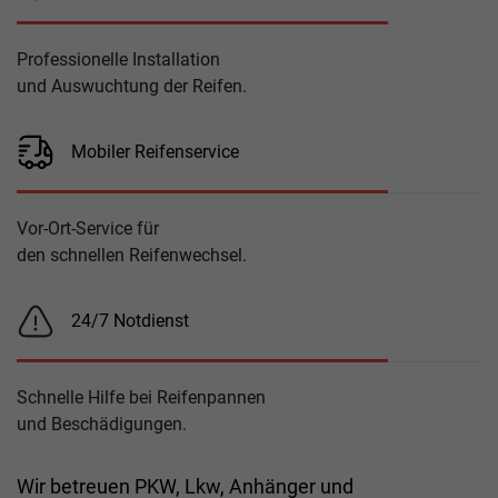
Professionelle Installation
und Auswuchtung der Reifen.
Mobiler Reifenservice
Vor-Ort-Service für
den schnellen Reifenwechsel.
24/7 Notdienst
Schnelle Hilfe bei Reifenpannen
und Beschädigungen.
Wir betreuen PKW, Lkw, Anhänger und