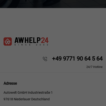
+49 9771 90 64 5 64
24/7 Hotline
Adresse
Autowelt GmbH Industriestraße 1
97618 Niederlauer Deutschland