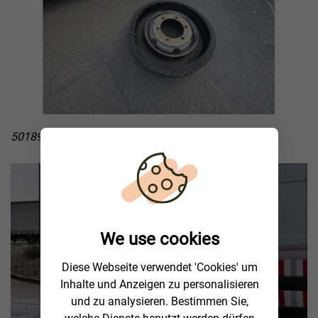
50189 Elsdorf, Lkw Reifenwechsel nach Luftverlust
We use cookies
Diese Webseite verwendet 'Cookies' um
Inhalte und Anzeigen zu personalisieren
und zu analysieren. Bestimmen Sie,