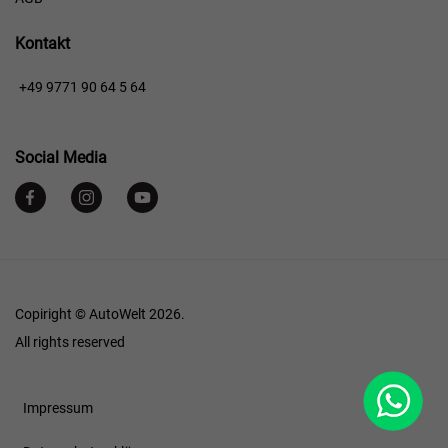
Kontakt
+49 9771 90 64 5 64
Social Media
Copiright © AutoWelt 2026.
All rights reserved
WhatsApp
Footer
Impressum