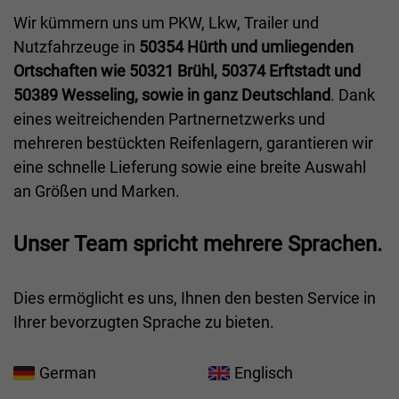
Wir kümmern uns um PKW, Lkw, Trailer und
Nutzfahrzeuge in
50354 Hürth und umliegenden
Ortschaften wie 50321 Brühl, 50374 Erftstadt und
50389 Wesseling, sowie in ganz Deutschland
. Dank
eines weitreichenden Partnernetzwerks und
mehreren bestückten Reifenlagern, garantieren wir
eine schnelle Lieferung sowie eine breite Auswahl
an Größen und Marken.
Unser Team spricht mehrere Sprachen.
Dies ermöglicht es uns, Ihnen den besten Service in
Ihrer bevorzugten Sprache zu bieten.
German
Englisch