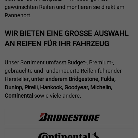
gewünschten Reifen und montieren sie direkt am
Pannenort.
WIR BIETEN EINE GROSSE AUSWAHL A
N REIFEN FÜR IHR FAHRZEUG
Unser Sortiment umfasst Budget-, Premium-,
gebrauchte und runderneuerte Reifen führender
Hersteller
, unter anderem Bridgestone, Fulda,
Dunlop, Pirelli, Hankook, Goodyear, Michelin,
Continental
sowie viele andere.