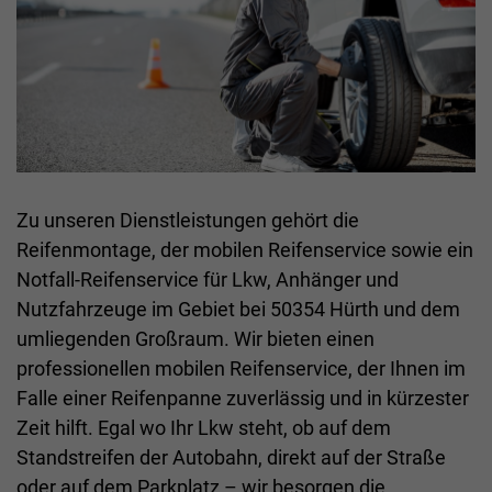
Zu unseren Dienstleistungen gehört die
Reifenmontage, der mobilen Reifenservice sowie ein
Notfall-Reifenservice für Lkw, Anhänger und
Nutzfahrzeuge im Gebiet bei 50354 Hürth und dem
umliegenden Großraum. Wir bieten einen
professionellen mobilen Reifenservice, der Ihnen im
Falle einer Reifenpanne zuverlässig und in kürzester
Zeit hilft. Egal wo Ihr Lkw steht, ob auf dem
Standstreifen der Autobahn, direkt auf der Straße
oder auf dem Parkplatz – wir besorgen die