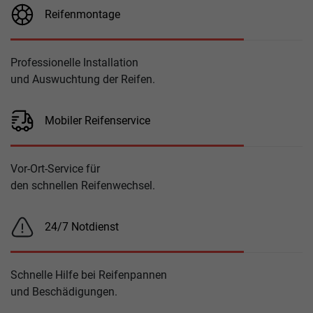
Reifenmontage
Professionelle Installation
und Auswuchtung der Reifen.
Mobiler Reifenservice
Vor-Ort-Service für
den schnellen Reifenwechsel.
24/7 Notdienst
Schnelle Hilfe bei Reifenpannen
und Beschädigungen.