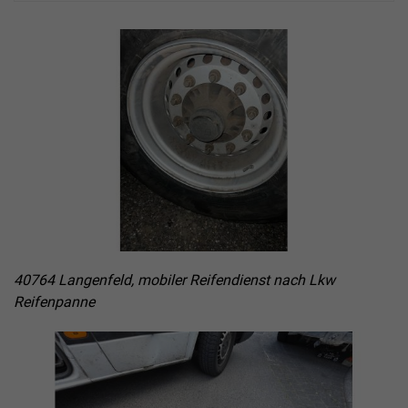
40764 Langenfeld, mobiler Reifendienst nach Lkw
Reifenpanne