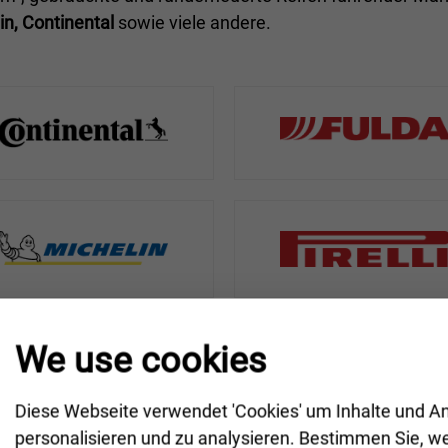
in, Continental
sowie viele andere.
We use cookies
Diese Webseite verwendet 'Cookies' um Inhalte und A
personalisieren und zu analysieren. Bestimmen Sie, w