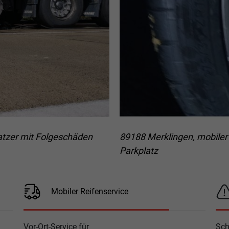
atzer mit Folgeschäden
89188 Merklingen, mobiler
Parkplatz
Mobiler Reifenservice
Vor-Ort-Service für
Sch