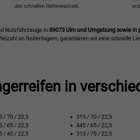
den schnellen Reifenwechsel.
und
nd Nutzfahrzeuge in
89073 Ulm und Umgebung sowie in 
elzahl an Reifenlagern, garantieren wir eine schnelle Li
gerreifen in verschi
 / 70 / 22,5
315 / 70 / 22,5
 / 65 / 22,5
445 / 65 / 22,5
 / 45 / 22,5
315 / 75 / 22,5