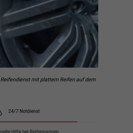
 Reifendienst mit plattem Reifen auf dem
24/7 Notdienst
nelle Hilfe bei Reifenpannen