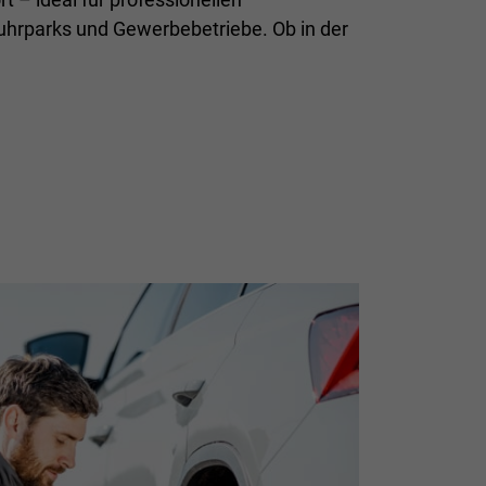
uhrparks und Gewerbebetriebe. Ob in der