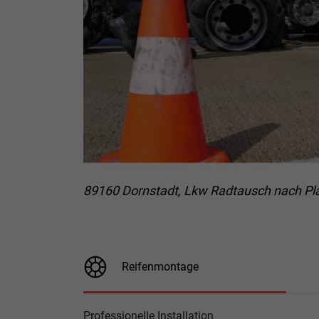
89160 Dornstadt, Lkw Radtausch nach Pl
Reifenmontage
Professionelle Installation