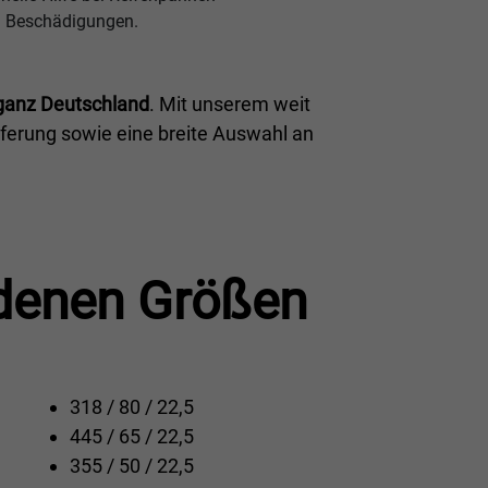
 Beschädigungen.
ganz Deutschland
. Mit unserem weit
eferung sowie eine breite Auswahl an
edenen Größen
318 / 80 / 22,5
445 / 65 / 22,5
355 / 50 / 22,5