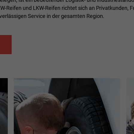
-Reifen und LKW-Reifen richtet sich an Privatkunden, F
uverlässigen Service in der gesamten Region.