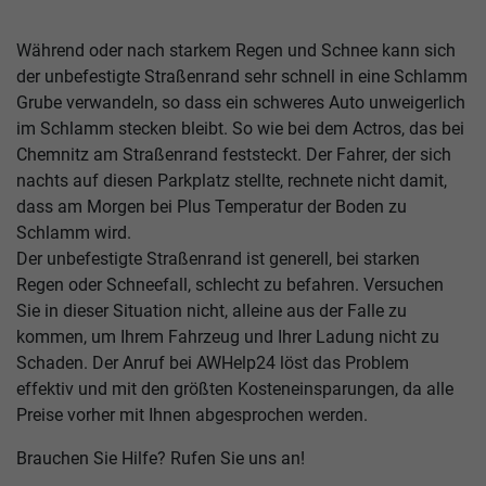
Während oder nach starkem Regen und Schnee kann sich
der unbefestigte Straßenrand sehr schnell in eine Schlamm
Grube verwandeln, so dass ein schweres Auto unweigerlich
im Schlamm stecken bleibt. So wie bei dem Actros, das bei
Chemnitz am Straßenrand feststeckt. Der Fahrer, der sich
nachts auf diesen Parkplatz stellte, rechnete nicht damit,
dass am Morgen bei Plus Temperatur der Boden zu
Schlamm wird.
Der unbefestigte Straßenrand ist generell, bei starken
Regen oder Schneefall, schlecht zu befahren. Versuchen
Sie in dieser Situation nicht, alleine aus der Falle zu
kommen, um Ihrem Fahrzeug und Ihrer Ladung nicht zu
Schaden. Der Anruf bei AWHelp24 löst das Problem
effektiv und mit den größten Kosteneinsparungen, da alle
Preise vorher mit Ihnen abgesprochen werden.
Brauchen Sie Hilfe? Rufen Sie uns an!