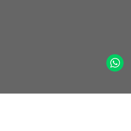
WhatsApp