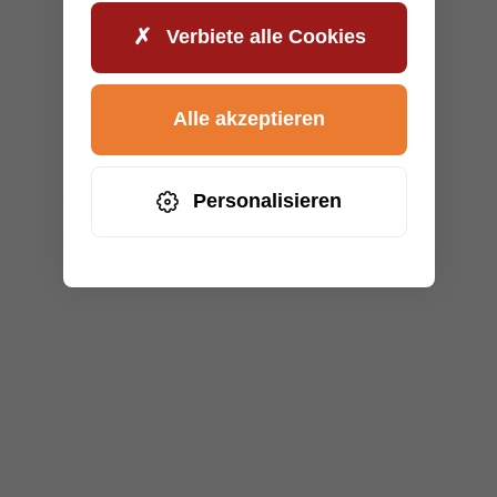
Verbiete alle Cookies
Alle akzeptieren
Personalisieren