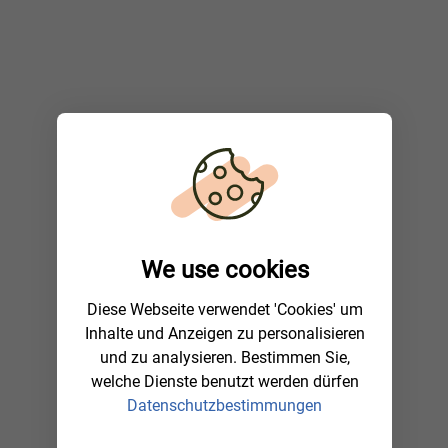
We use cookies
Diese Webseite verwendet 'Cookies' um
Inhalte und Anzeigen zu personalisieren
und zu analysieren. Bestimmen Sie,
welche Dienste benutzt werden dürfen
Datenschutzbestimmungen