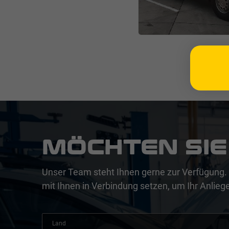
MÖCHTEN SIE
Unser Team steht Ihnen gerne zur Verfügung. 
mit Ihnen in Verbindung setzen, um Ihr Anliege
Land