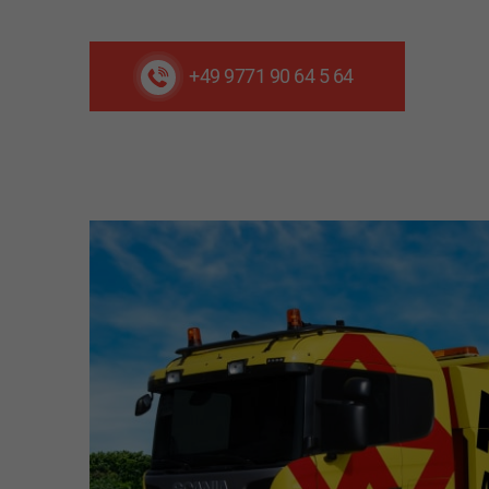
+49 9771 90 64 5 64