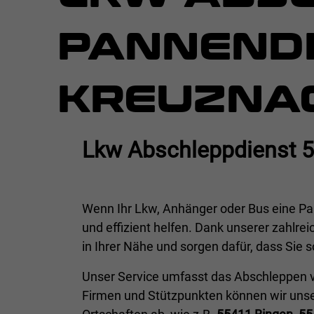
PANNEND
KREUZNA
Lkw Abschleppdienst 
Wenn Ihr Lkw, Anhänger oder Bus eine Pa
und effizient helfen. Dank unserer zahlre
in Ihrer Nähe und sorgen dafür, dass Sie
Unser Service umfasst das Abschleppen
Firmen und Stützpunkten können wir uns