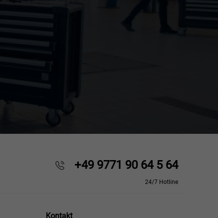
+49 9771 90 64 5 64
24/7 Hotline
Kontakt