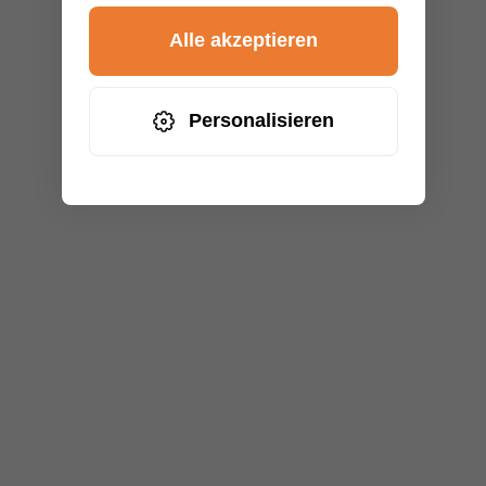
Alle akzeptieren
Personalisieren