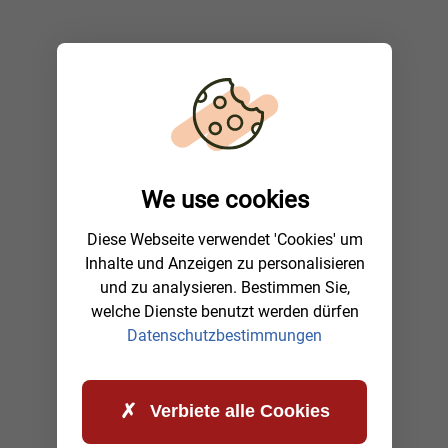
We use cookies
Diese Webseite verwendet 'Cookies' um
Inhalte und Anzeigen zu personalisieren
und zu analysieren. Bestimmen Sie,
welche Dienste benutzt werden dürfen
Datenschutzbestimmungen
Verbiete alle Cookies