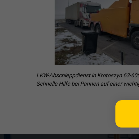
LKW-Abschleppdienst in Krotoszyn 63-60
Schnelle Hilfe bei Pannen auf einer wicht