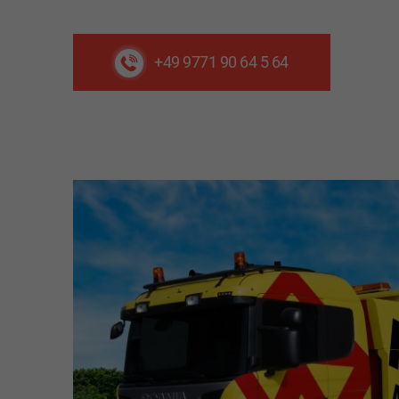
+49 9771 90 64 5 64