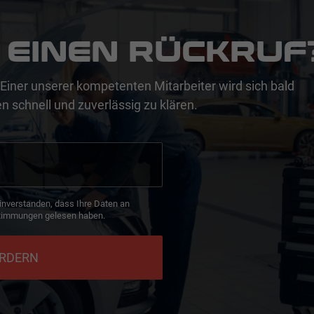
 EINEN RÜCKRUF
Einer unserer kompetenten Mitarbeiter wird sich bald
n schnell und zuverlässig zu klären.
inverstanden, dass Ihre Daten an
timmungen gelesen haben.
ORDERN