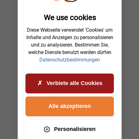
We use cookies
Diese Webseite verwendet 'Cookies' um
Inhalte und Anzeigen zu personalisieren
und zu analysieren. Bestimmen Sie,
welche Dienste benutzt werden dürfen
Datenschutzbestimmungen
Verbiete alle Cookies
Alle akzeptieren
Personalisieren