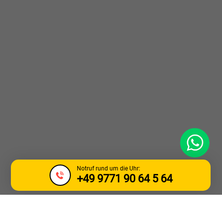
WhatsApp
Notruf rund um die Uhr:
+49 9771 90 64 5 64