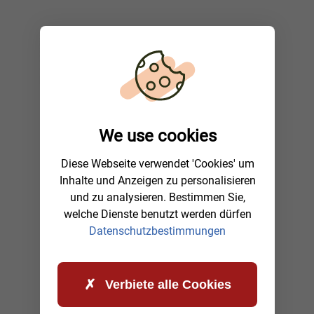
We use cookies
Diese Webseite verwendet 'Cookies' um
Inhalte und Anzeigen zu personalisieren
und zu analysieren. Bestimmen Sie,
welche Dienste benutzt werden dürfen
Datenschutzbestimmungen
Verbiete alle Cookies