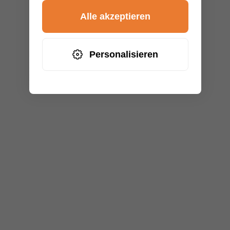
Alle akzeptieren
Personalisieren