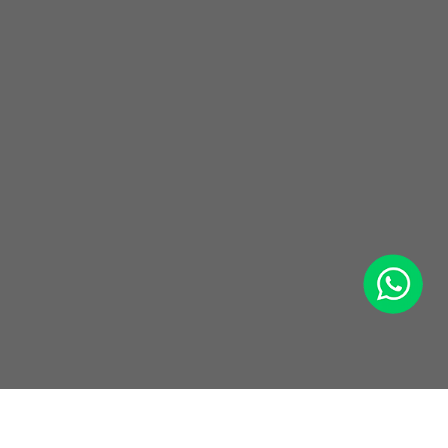
WhatsApp