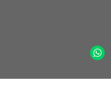
WhatsApp