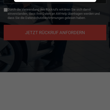
+49
Durch die Verwendung des Rückrufs erklären Sie sich damit
einverstanden, dass Ihre Daten an AWHelp übertragen werden und
dass Sie die Datenschutzbestimmungen gelesen haben.
JETZT RÜCKRUF ANFORDERN