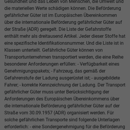
Gesundheit und das Leben von Menschen, die Umwelt und
die materiellen Werte schädigen können. Die Beförderung
gefährlicher Güter ist im Europäischen Übereinkommen
über die internationale Beförderung gefährlicher Güter auf
der Straße (ADR) geregelt. Die Liste der Gefahrstoffe
enthält mehr als dreitausend Artikel. Jeder dieser Stoffe hat
eine spezifische Identifikationsnummer. Und die Liste ist in
Klassen unterteilt. Gefährliche Güter können von
Transportunternehmen transportiert werden, die eine Reihe
besonderer Anforderungen erfüllen: - Verfügbarkeit eines
Genehmigungspakets; - Fahrzeug, das gemäß der
Gefahrenstufe der Ladung ausgerüstet ist; - ausgebildete
Fahrer; - korrekte Kennzeichnung der Ladung. Der Transport
gefährlicher Güter muss unter Berücksichtigung der
Anforderungen des Europäischen Übereinkommens über
die internationale Beförderung gefährlicher Güter auf der
Straße vom 30.09.1957 (ADR) organisiert werden. Für
solche gefährlichen Transporte sind folgende Unterlagen
erforderlich: - eine Sondergenehmigung für die Beförderung