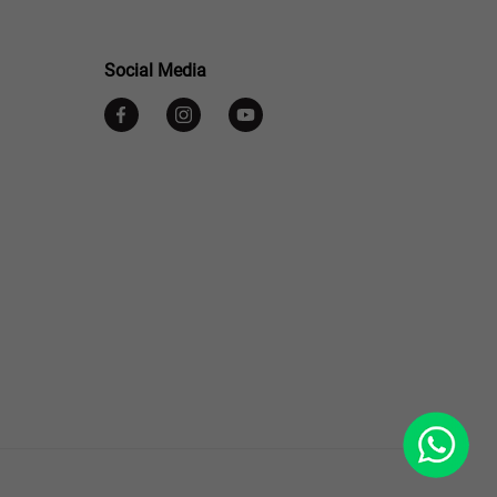
Social Media
WhatsApp
Footer