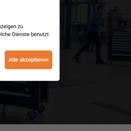
nzeigen zu
elche Dienste benutzt
Alle akzeptieren