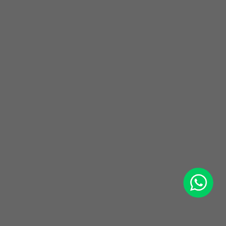
WhatsApp