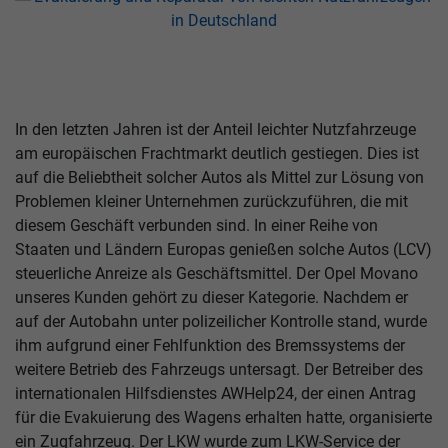
In den letzten Jahren ist der Anteil leichter Nutzfahrzeuge
am europäischen Frachtmarkt deutlich gestiegen. Dies ist
auf die Beliebtheit solcher Autos als Mittel zur Lösung von
Problemen kleiner Unternehmen zurückzuführen, die mit
diesem Geschäft verbunden sind. In einer Reihe von
Staaten und Ländern Europas genießen solche Autos (LCV)
steuerliche Anreize als Geschäftsmittel. Der Opel Movano
unseres Kunden gehört zu dieser Kategorie. Nachdem er
auf der Autobahn unter polizeilicher Kontrolle stand, wurde
ihm aufgrund einer Fehlfunktion des Bremssystems der
weitere Betrieb des Fahrzeugs untersagt. Der Betreiber des
internationalen Hilfsdienstes AWHelp24, der einen Antrag
für die Evakuierung des Wagens erhalten hatte, organisierte
ein Zugfahrzeug. Der LKW wurde zum LKW-Service der