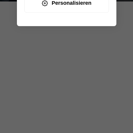
Personalisieren