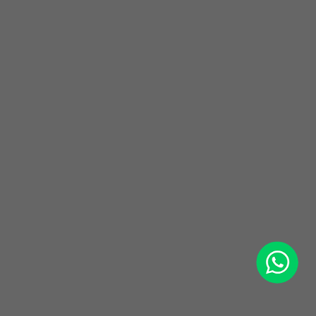
WhatsApp