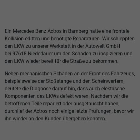
Ein Mercedes Benz Actros in Bamberg hatte eine frontale
Kollision erlitten und benötigte Reparaturen. Wir schleppten
den LKW zu unserer Werkstatt in der Autowelt GmbH
bei 97618 Niederlauer um den Schaden zu inspizieren und
den LKW wieder bereit für die Straße zu bekommen.
Neben mechanischen Schäden an der Front des Fahrzeugs,
beispielsweise der Stoßstange und den Scheinwerfern,
deutete die Diagnose darauf hin, dass auch elektrische
Komponenten des LKWs defekt waren. Nachdem wir die
betroffenen Teile repariert oder ausgetauscht haben,
durchlief der Actros noch einige letzte Prüfungen, bevor wir
ihn wieder an den Kunden übergeben konnten.