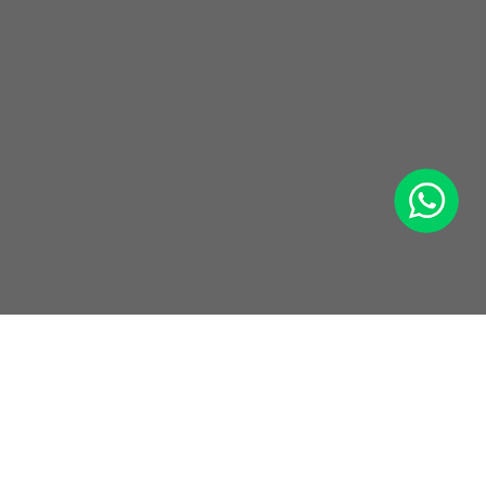
WhatsApp