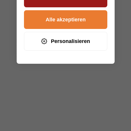
Alle akzeptieren
Personalisieren