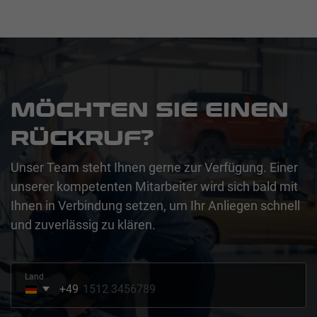
MÖCHTEN SIE EINEN
RÜCKRUF?
Unser Team steht Ihnen gerne zur Verfügung. Einer
unserer kompetenten Mitarbeiter wird sich bald mit
Ihnen in Verbindung setzen, um Ihr Anliegen schnell
und zuverlässig zu klären.
Land
+49
Germany
+49