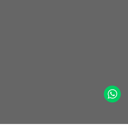
WhatsApp