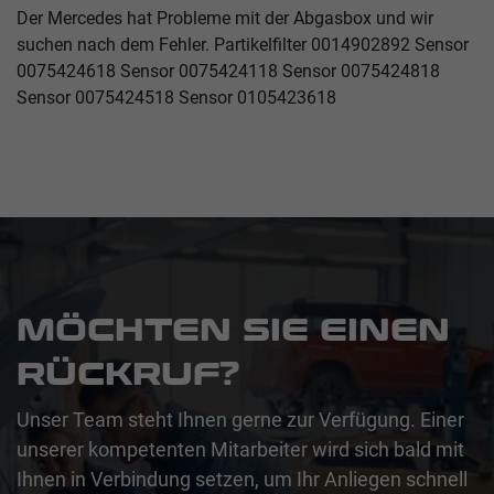
Der Mercedes hat Probleme mit der Abgasbox und wir
suchen nach dem Fehler. Partikelfilter 0014902892 Sensor
0075424618 Sensor 0075424118 Sensor 0075424818
Sensor 0075424518 Sensor 0105423618
MÖCHTEN SIE EINEN
RÜCKRUF?
Unser Team steht Ihnen gerne zur Verfügung. Einer
unserer kompetenten Mitarbeiter wird sich bald mit
Ihnen in Verbindung setzen, um Ihr Anliegen schnell