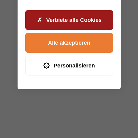
Verbiete alle Cookies
Alle akzeptieren
Personalisieren