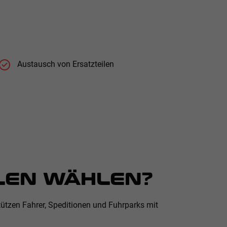
Austausch von Ersatzteilen
LEN WÄHLEN?
tützen Fahrer, Speditionen und Fuhrparks mit