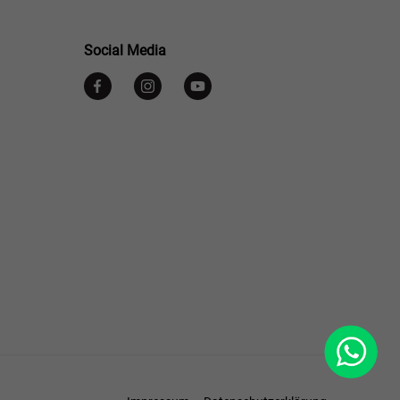
Social Media
WhatsApp
Footer