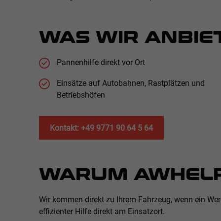
WAS WIR ANBIE
Pannenhilfe direkt vor Ort
Einsätze auf Autobahnen, Rastplätzen und
Betriebshöfen
Kontakt: +49 9771 90 64 5 64
WARUM AWHELP
Wir kommen direkt zu Ihrem Fahrzeug, wenn ein Werk
effizienter Hilfe direkt am Einsatzort.