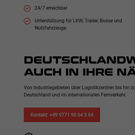
24/7 erreichbar
Unterstützung für LKW, Trailer, Busse und
Nutzfahrzeuge
DEUTSCHLANDWE
AUCH IN IHRE N
Von Industriegebieten über Logistikzentren bis hin
Deutschland und im internationalen Fernverkehr.
Kontakt: +49 9771 90 64 5 64