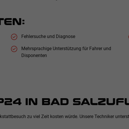
TEN:
Fehlersuche und Diagnose
Mehrsprachige Unterstützung für Fahrer und
Disponenten
24 IN BAD SALZUF
stattbesuch zu viel Zeit kosten würde. Unsere Techniker unters