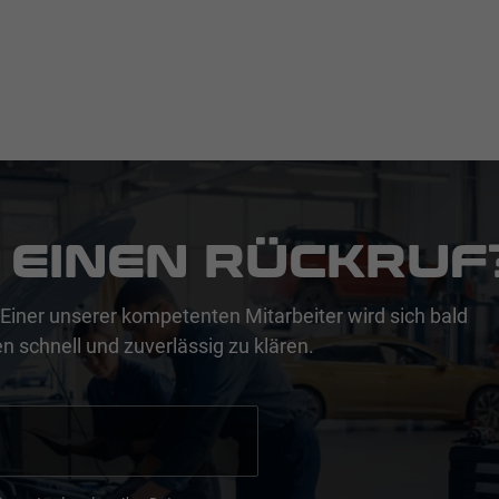
 EINEN RÜCKRUF
Einer unserer kompetenten Mitarbeiter wird sich bald
n schnell und zuverlässig zu klären.