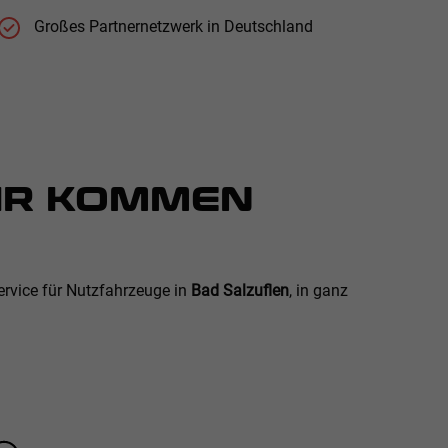
Großes Partnernetzwerk in Deutschland
WIR KOMMEN
ervice für Nutzfahrzeuge in
Bad Salzuflen
, in ganz