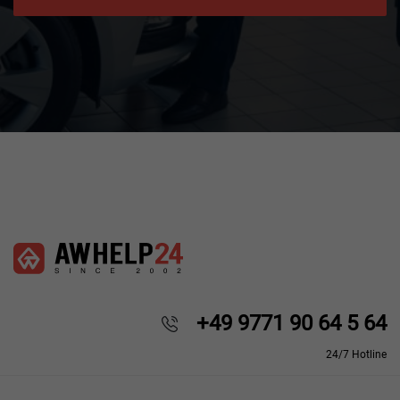
+49 9771 90 64 5 64
24/7 Hotline