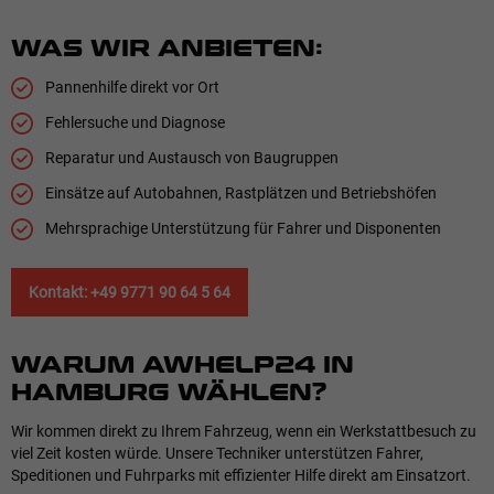
WAS WIR ANBIETEN:
Pannenhilfe direkt vor Ort
Fehlersuche und Diagnose
Reparatur und Austausch von Baugruppen
Einsätze auf Autobahnen, Rastplätzen und Betriebshöfen
Mehrsprachige Unterstützung für Fahrer und Disponenten
Kontakt: +49 9771 90 64 5 64
WARUM AWHELP24 IN
HAMBURG WÄHLEN?
Wir kommen direkt zu Ihrem Fahrzeug, wenn ein Werkstattbesuch zu
viel Zeit kosten würde. Unsere Techniker unterstützen Fahrer,
Speditionen und Fuhrparks mit effizienter Hilfe direkt am Einsatzort.