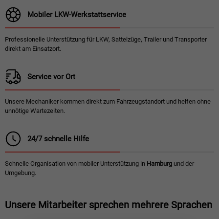
Mobiler LKW-Werkstattservice
Professionelle Unterstützung für LKW, Sattelzüge, Trailer und Transporter
direkt am Einsatzort.
Service vor Ort
Unsere Mechaniker kommen direkt zum Fahrzeugstandort und helfen ohne
unnötige Wartezeiten.
24/7 schnelle Hilfe
Schnelle Organisation von mobiler Unterstützung in
Hamburg
und der
Umgebung.
Unsere Mitarbeiter sprechen mehrere Sprachen