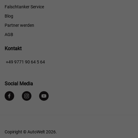
Falschtanker Service
Blog
Partner werden
AGB
Kontakt
+49 9771 90 64 5 64
Social Media
Copiright © AutoWelt 2026.