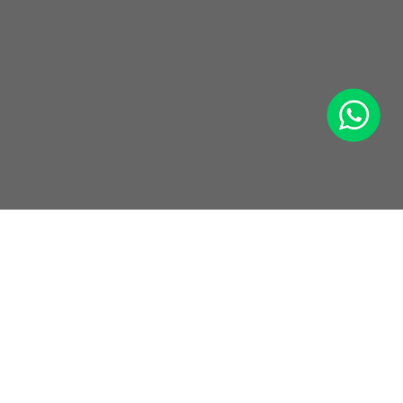
WhatsApp