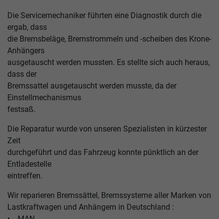
Die Servicemechaniker führten eine Diagnostik durch die
ergab, dass
die Bremsbeläge, Bremstrommeln und -scheiben des Krone-
Anhängers
ausgetauscht werden mussten. Es stellte sich auch heraus,
dass der
Bremssattel ausgetauscht werden musste, da der
Einstellmechanismus
festsaß.
Die Reparatur wurde von unseren Spezialisten in kürzester
Zeit
durchgeführt und das Fahrzeug konnte pünktlich an der
Entladestelle
eintreffen.
Wir reparieren Bremssättel, Bremssysteme aller Marken von
Lastkraftwagen und Anhängern in Deutschland :
• MAN