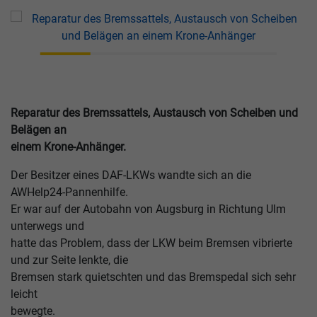
Reparatur des Bremssattels, Austausch von Scheiben und
Belägen an
einem Krone-Anhänger.
Der Besitzer eines DAF-LKWs wandte sich an die
AWHelp24-Pannenhilfe.
Er war auf der Autobahn von Augsburg in Richtung Ulm
unterwegs und
hatte das Problem, dass der LKW beim Bremsen vibrierte
und zur Seite lenkte, die
Bremsen stark quietschten und das Bremspedal sich sehr
leicht
bewegte.