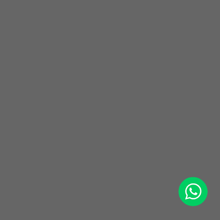
WhatsApp