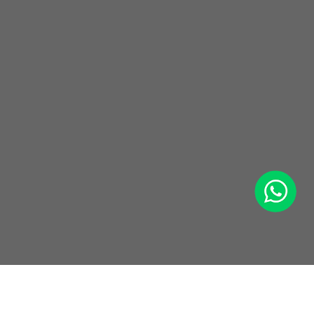
WhatsApp