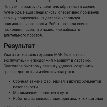
По пути на разгрузку водитель обратился в сервис
AWHelp24. Наши специалисты оперативно произвели
замену повреждённых деталей, используя
оригинальные запчасти. Работы заняли всего
несколько часов, что позволило избежать
длительного простоя.
Результат
Уже в тот же день грузовик MAN был готов к
эксплуатации и продолжил маршрут в Австрию.
Благодаря быстрому ремонту удалось сохранить
график доставки и избежать задержек.
Срочная замена фар, зеркал и других элементов
безопасности
Минимизация простоев в пути
Работы с использованием оригинальных деталей