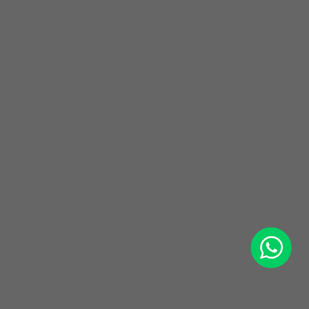
WhatsApp