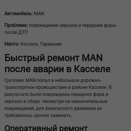
Автомобиль:
MAN
Проблема:
повреждение зеркала и передней фары
после ДТП
Место:
Кассель, Германия
Быстрый ремонт MAN
после аварии в Касселе
Грузовик MAN попал в небольшое дорожно-
транспортное происшествие в районе Касселя. В
результате были повреждены передняя фара и
зеркало в сборе. Несмотря на незначительные
повреждения, для безопасного движения их
требовалось срочно заменить.
Оперативный ремонт