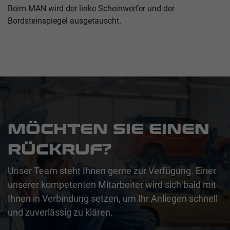
Beim MAN wird der linke Scheinwerfer und der
Bordsteinspiegel ausgetauscht.
MÖCHTEN SIE EINEN
RÜCKRUF?
Unser Team steht Ihnen gerne zur Verfügung. Einer
unserer kompetenten Mitarbeiter wird sich bald mit
Ihnen in Verbindung setzen, um Ihr Anliegen schnell
und zuverlässig zu klären.