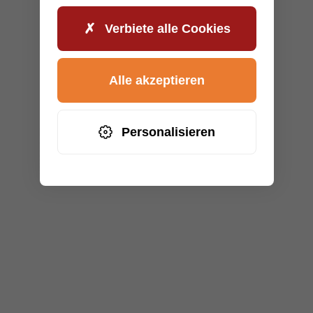
Verbiete alle Cookies
Alle akzeptieren
Personalisieren