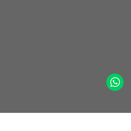
WhatsApp