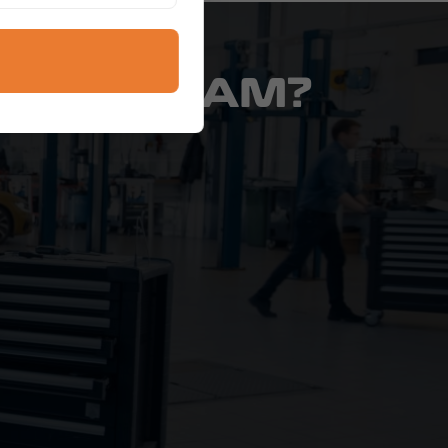
ОНИЛИ ВАМ?