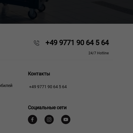
+49 9771 90 64 5 64
24/7 Hotline
Контакты
обилей
+49 9771 90 64 5 64
Социальные сети