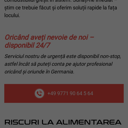
știm ce trebuie făcut și oferim soluții rapide la fața
locului.
Oricând aveți nevoie de noi –
disponibil 24/7
Serviciul nostru de urgență este disponibil non-stop,
astfel încât să puteți conta pe ajutor profesional
oricând și oriunde în Germania.
+49 9771 90 64 5 64
RISCURI LA ALIMENTAREA