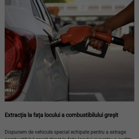
Extracția la fața locului a combustibilului greșit
Dispunem de vehicule special echipate pentru a extrage