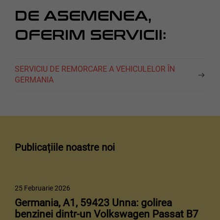
DE ASEMENEA,
OFERIM SERVICII:
SERVICIU DE REMORCARE A VEHICULELOR ÎN
GERMANIA
Publicațiile noastre noi
25 Februarie 2026
Germania, A1, 59423 Unna: golirea
benzinei dintr-un Volkswagen Passat B7