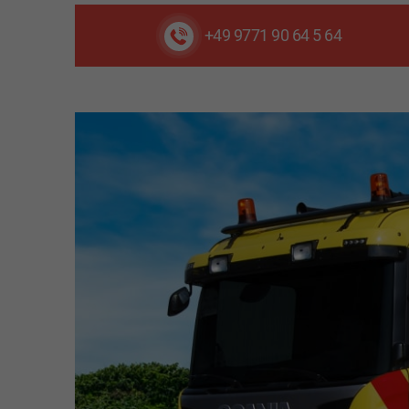
+49 9771 90 64 5 64