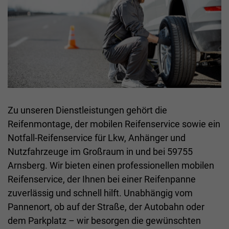
Zu unseren Dienstleistungen gehört die
Reifenmontage, der mobilen Reifenservice sowie ein
Notfall-Reifenservice für Lkw, Anhänger und
Nutzfahrzeuge im Großraum in und bei 59755
Arnsberg. Wir bieten einen professionellen mobilen
Reifenservice, der Ihnen bei einer Reifenpanne
zuverlässig und schnell hilft. Unabhängig vom
Pannenort, ob auf der Straße, der Autobahn oder
dem Parkplatz – wir besorgen die gewünschten