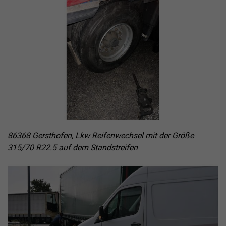
86368 Gersthofen, Lkw Reifenwechsel mit der Größe
315/70 R22.5 auf dem Standstreifen