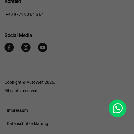
Kontakt
+49 9771 90 64 5 64
Social Media
Copiright © AutoWelt 2026.
All rights reserved
WhatsApp
Footer
Impressum
Datenschutzerklärung