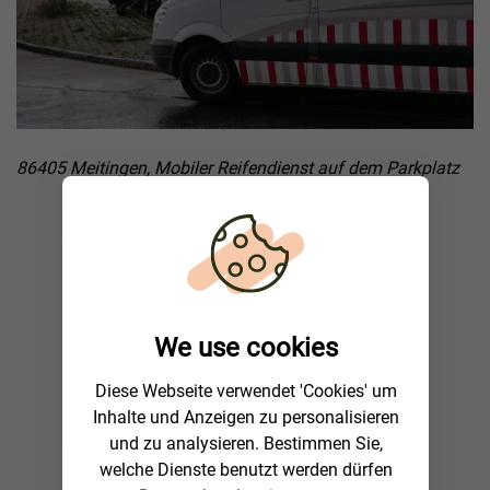
86405 Meitingen, Mobiler Reifendienst auf dem Parkplatz
We use cookies
Diese Webseite verwendet 'Cookies' um
Inhalte und Anzeigen zu personalisieren
und zu analysieren. Bestimmen Sie,
welche Dienste benutzt werden dürfen