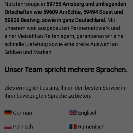
Nutzfahrzeuge in
59755 Arnsberg und umliegenden
Ortschaften wie 59609 Anröchte, 59494 Soest und
59909 Bestwig, sowie in ganz Deutschland
. Mit
unserem weit ausgebauten Partnernetzwerk und
einer Vielzahl an Reifenlagern, garantieren wir eine
schnelle Lieferung sowie eine breite Auswahl an
Größen und Marken.
Unser Team spricht mehrere Sprachen.
Dies ermöglicht es uns, Ihnen den besten Service in
Ihrer bevorzugten Sprache zu bieten.
German
Englisch
Polnisch
Rumenisch