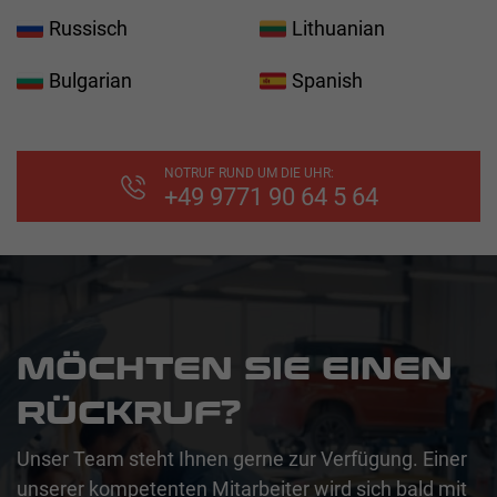
Russisch
Lithuanian
Bulgarian
Spanish
NOTRUF RUND UM DIE UHR:
+49 9771 90 64 5 64
MÖCHTEN SIE EINEN
RÜCKRUF?
Unser Team steht Ihnen gerne zur Verfügung. Einer
unserer kompetenten Mitarbeiter wird sich bald mit