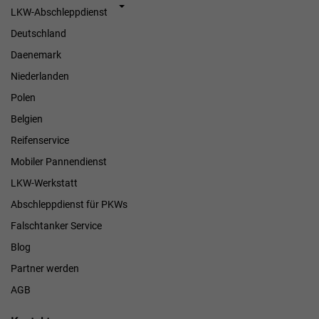
LKW-Abschleppdienst
Deutschland
Daenemark
Niederlanden
Polen
Belgien
Reifenservice
Mobiler Pannendienst
LKW-Werkstatt
Abschleppdienst für PKWs
Falschtanker Service
Blog
Partner werden
AGB