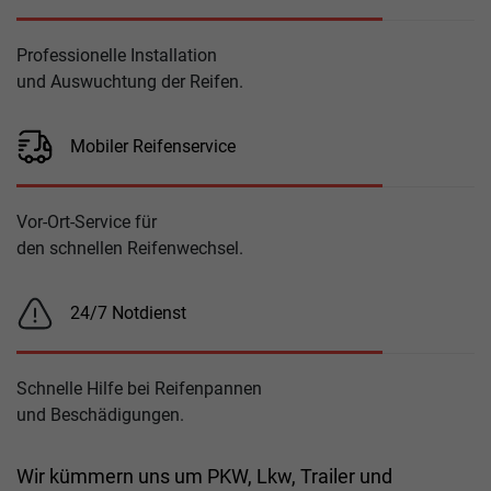
Professionelle Installation
und Auswuchtung der Reifen.
Mobiler Reifenservice
Vor-Ort-Service für
den schnellen Reifenwechsel.
24/7 Notdienst
Schnelle Hilfe bei Reifenpannen
und Beschädigungen.
Wir kümmern uns um PKW, Lkw, Trailer und