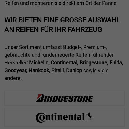
Reifen und montieren sie direkt am Ort der Panne.
WIR BIETEN EINE GROSSE AUSWAHL A
N REIFEN FÜR IHR FAHRZEUG
Unser Sortiment umfasst Budget-, Premium-,
gebrauchte und runderneuerte Reifen führender
Hersteller
: Michelin, Continental, Bridgestone, Fulda,
Goodyear, Hankook, Pirelli, Dunlop
sowie viele
andere.