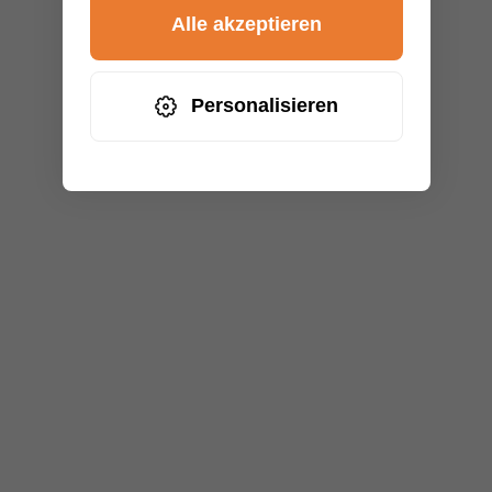
Alle akzeptieren
Personalisieren