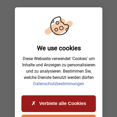
We use cookies
Diese Webseite verwendet 'Cookies' um
Inhalte und Anzeigen zu personalisieren
und zu analysieren. Bestimmen Sie,
welche Dienste benutzt werden dürfen
Datenschutzbestimmungen
Verbiete alle Cookies