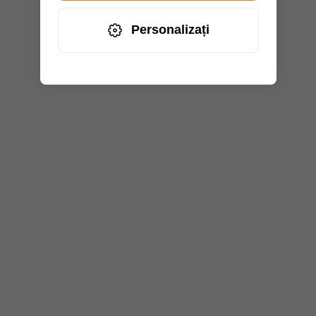
Personalizați