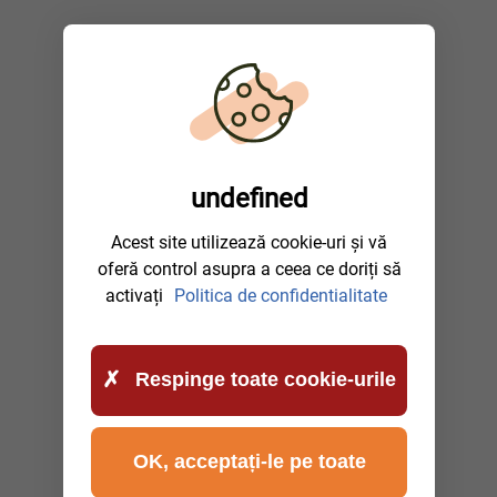
undefined
Acest site utilizează cookie-uri și vă
oferă control asupra a ceea ce doriți să
activați
Politica de confidentialitate
Respinge toate cookie-urile
OK, acceptați-le pe toate