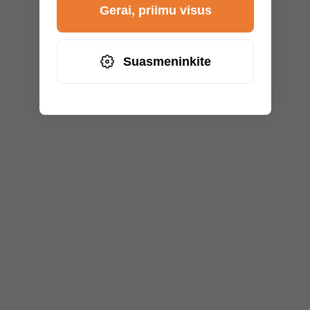
Gerai, priimu visus
Suasmeninkite