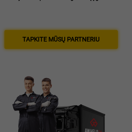
TAPKITE MŪSŲ PARTNERIU