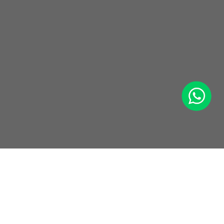
WhatsApp