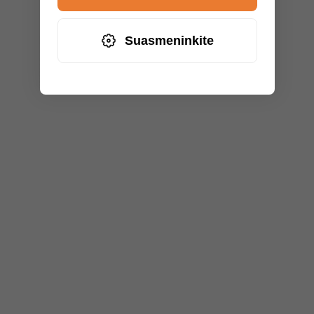
Suasmeninkite