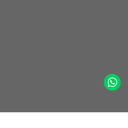
WhatsApp