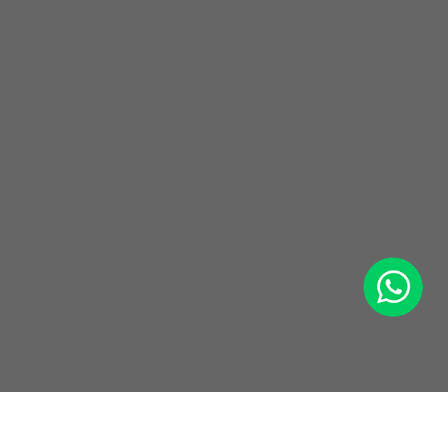
WhatsApp