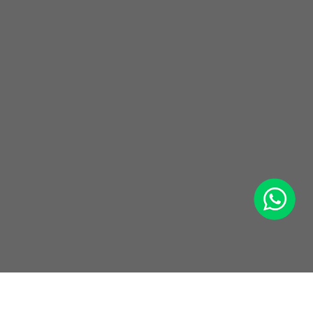
WhatsApp