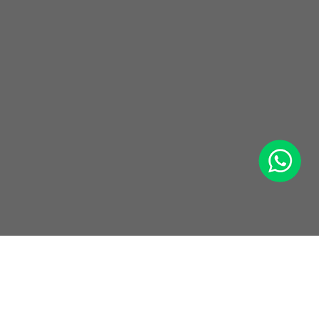
WhatsApp