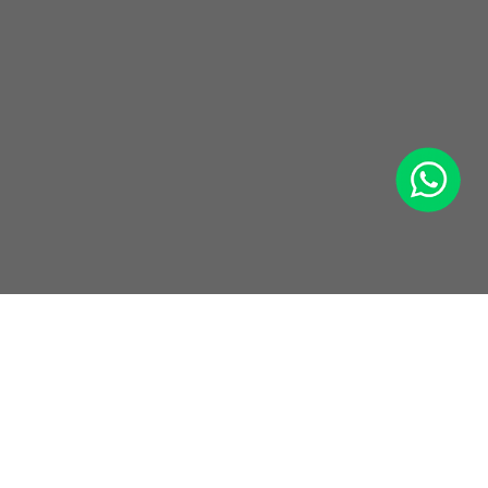
WhatsApp