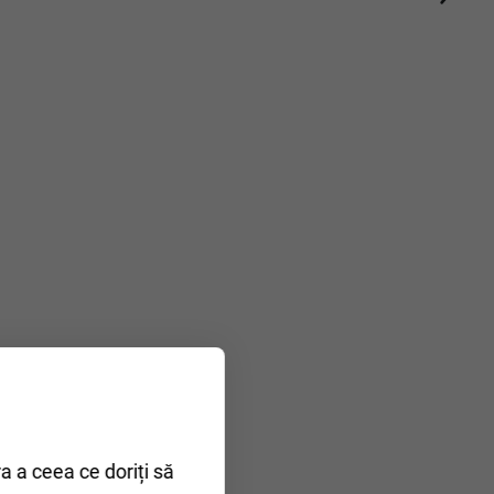
ra a ceea ce doriți să