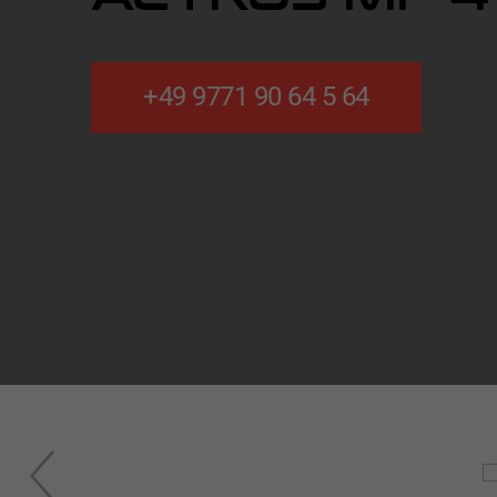
+49 9771 90 64 5 64