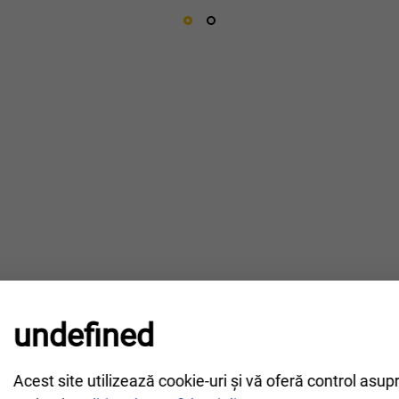
undefined
Acest site utilizează cookie-uri și vă oferă control asup