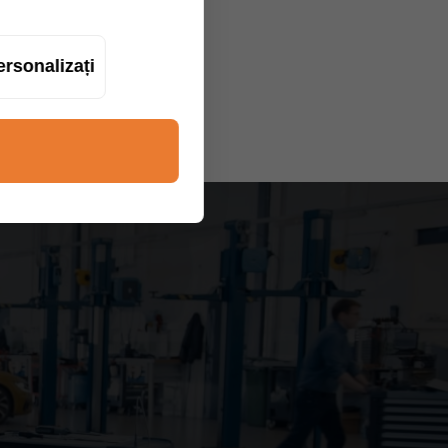
ersonalizați