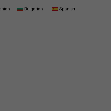
anian
Bulgarian
Spanish