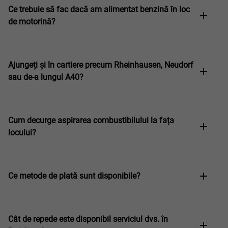
Ce trebuie să fac dacă am alimentat benzină în loc
de motorină?
Ajungeți și în cartiere precum Rheinhausen, Neudorf
sau de-a lungul A40?
Cum decurge aspirarea combustibilului la fața
locului?
Ce metode de plată sunt disponibile?
Cât de repede este disponibil serviciul dvs. în