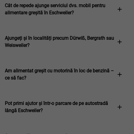
Cât de repede ajunge serviciul dvs. mobil pentru
alimentare greșită în Eschweiler?
Ajungeți și în localități precum Dürwiß, Bergrath sau
Weisweiler?
Am alimentat greșit cu motorină în loc de benzină –
ce să fac?
Pot primi ajutor și într-o parcare de pe autostradă
lângă Eschweiler?