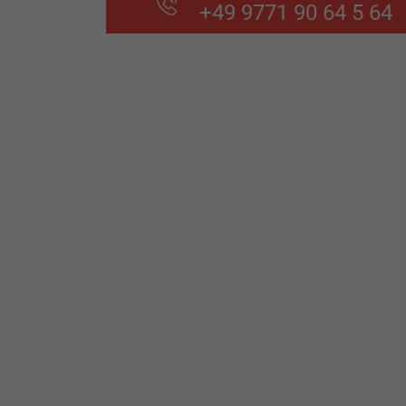
+49 9771 90 64 5 64