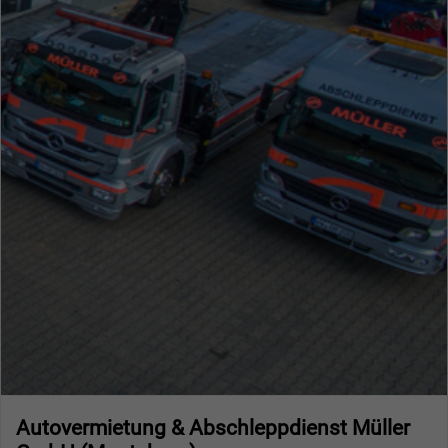
Autovermietung & Abschleppdienst Müller