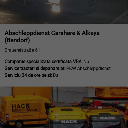
Abschleppdienst Carshare & Alkaya
(Bendorf)
Brauereistraße 61
Companie specializată certificată VBA:
Nu
Service tractari si depanare pt:
PKW Abschleppdienst
Serviciu 24 de ore pe zi:
Da