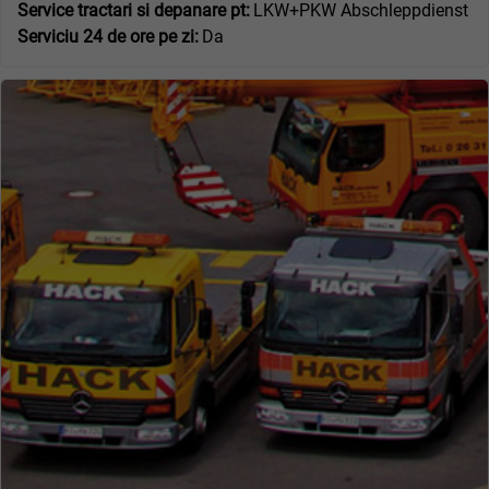
Service tractari si depanare pt:
LKW+PKW Abschleppdienst
Serviciu 24 de ore pe zi:
Da