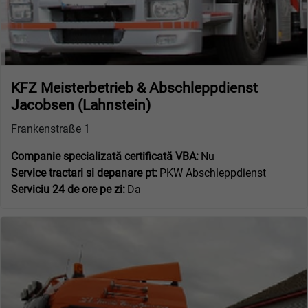
KFZ Meisterbetrieb & Abschleppdienst
Jacobsen (Lahnstein)
Frankenstraße 1
Companie specializată certificată VBA:
Nu
Service tractari si depanare pt:
PKW Abschleppdienst
Serviciu 24 de ore pe zi:
Da