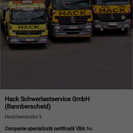
Hack Schwerlastservice GmbH
(Bannberscheid)
Heidchenstraße 9
Companie specializată certificată VBA:
Nu