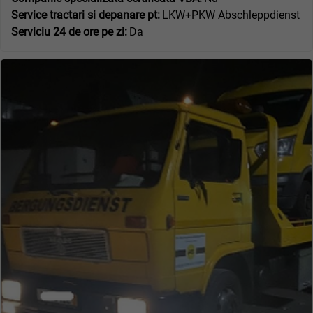
Service tractari si depanare pt:
LKW+PKW Abschleppdienst
Serviciu 24 de ore pe zi:
Da