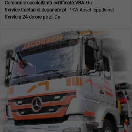
Companie specializată certificată VBA:
Da
Service tractari si depanare pt:
PKW Abschleppdienst
Serviciu 24 de ore pe zi:
Da