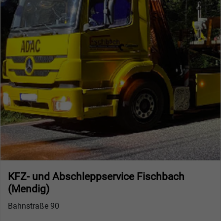
KFZ- und Abschleppservice Fischbach
(Mendig)
Bahnstraße 90