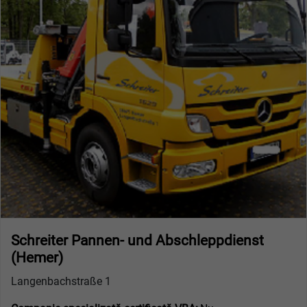
Schreiter Pannen- und Abschleppdienst
(Hemer)
Langenbachstraße 1