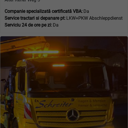
Companie specializată certificată VBA:
Da
Service tractari si depanare pt:
LKW+PKW Abschleppdienst
Serviciu 24 de ore pe zi:
Da