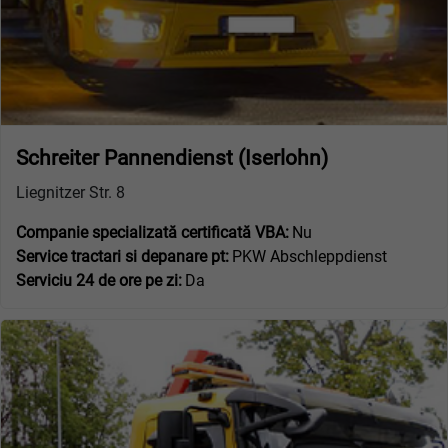
Schreiter Pannendienst (Iserlohn)
Liegnitzer Str. 8
Companie specializată certificată VBA:
Nu
Service tractari si depanare pt:
PKW Abschleppdienst
Serviciu 24 de ore pe zi:
Da