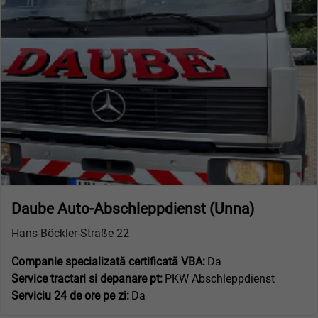
Daube Auto-Abschleppdienst (Unna)
Hans-Böckler-Straße 22
Companie specializată certificată VBA:
Da
Service tractari si depanare pt:
PKW Abschleppdienst
Serviciu 24 de ore pe zi:
Da