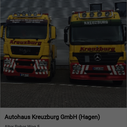
Autohaus Kreuzburg GmbH (Hagen)
Alter Reher Weg 5