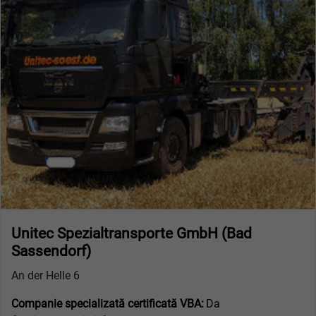
Unitec Spezialtransporte GmbH (Bad
Sassendorf)
An der Helle 6
Companie specializată certificată VBA:
Da