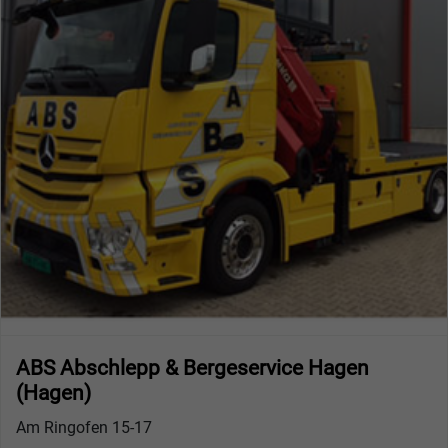
ABS Abschlepp & Bergeservice Hagen
(Hagen)
Am Ringofen 15-17