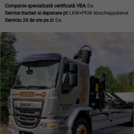
Companie specializată certificată VBA:
Da
Service tractari si depanare pt:
LKW+PKW Abschleppdienst
Serviciu 24 de ore pe zi:
Da