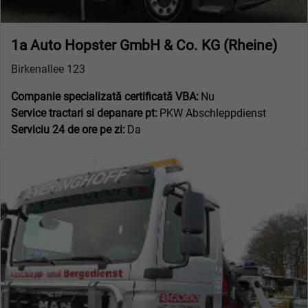
1a Auto Hopster GmbH & Co. KG (Rheine)
Birkenallee 123
Companie specializată certificată VBA:
Nu
Service tractari si depanare pt:
PKW Abschleppdienst
Serviciu 24 de ore pe zi:
Da