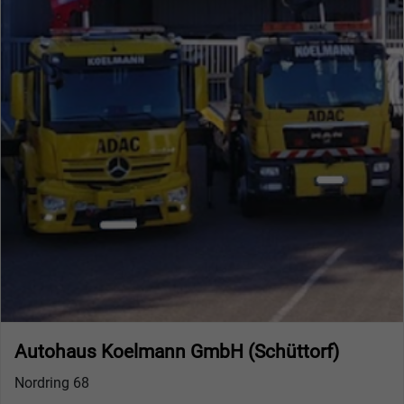
Autohaus Koelmann GmbH (Schüttorf)
Nordring 68