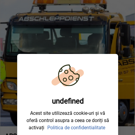
undefined
Acest site utilizează cookie-uri și vă
oferă control asupra a ceea ce doriți să
activați
Politica de confidentialitate