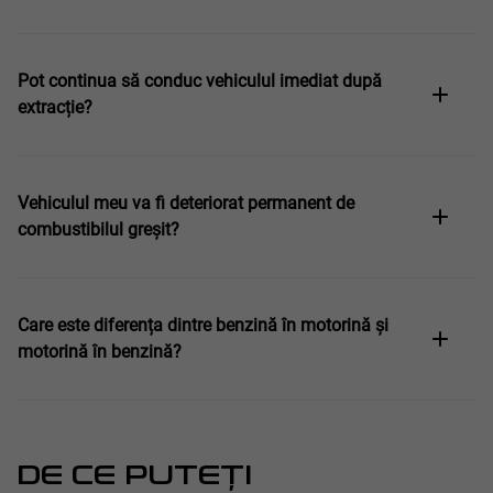
Pot continua să conduc vehiculul imediat după
extracție?
Vehiculul meu va fi deteriorat permanent de
combustibilul greșit?
Care este diferența dintre benzină în motorină și
motorină în benzină?
DE CE PUTEȚI