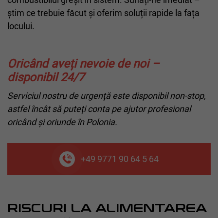
știm ce trebuie făcut și oferim soluții rapide la fața
locului.
Oricând aveți nevoie de noi –
disponibil 24/7
Serviciul nostru de urgență este disponibil non-stop,
astfel încât să puteți conta pe ajutor profesional
oricând și oriunde în Polonia.
+49 9771 90 64 5 64
RISCURI LA ALIMENTAREA