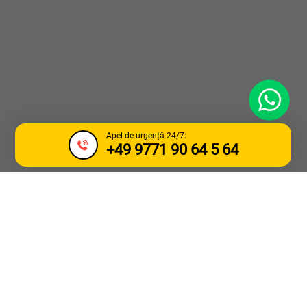
WhatsApp
Apel de urgență 24/7:
+49 9771 90 64 5 64
SERVICII DE