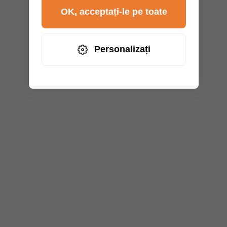
OK, acceptați-le pe toate
Personalizați