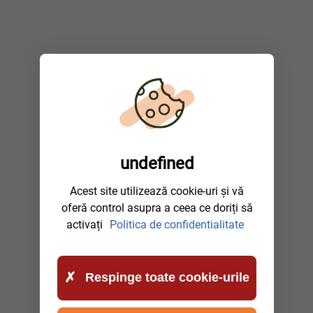
undefined
Acest site utilizează cookie-uri și vă
oferă control asupra a ceea ce doriți să
activați
Politica de confidentialitate
Respinge toate cookie-urile