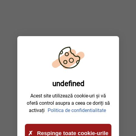
undefined
Acest site utilizează cookie-uri și vă
oferă control asupra a ceea ce doriți să
activați
Politica de confidentialitate
Respinge toate cookie-urile