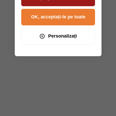
OK, acceptați-le pe toate
Personalizați